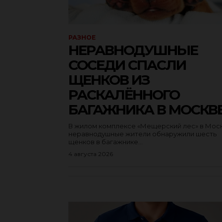
РАЗНОЕ
НЕРАВНОДУШНЫЕ
СОСЕДИ СПАСЛИ
ЩЕНКОВ ИЗ
РАСКАЛЁННОГО
БАГАЖНИКА В МОСКВ
В жилом комплексе «Мещерский лес» в Мос
неравнодушные жители обнаружили шесть
щенков в багажнике...
4 августа 2026