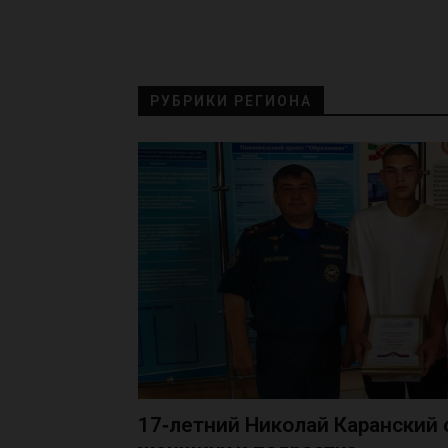
РУБРИКИ РЕГИОНА
17‑летний Николай Каранский 