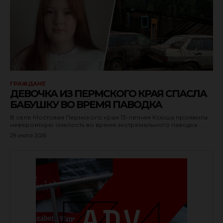
ГРАЖДАНЕ
ДЕВОЧКА ИЗ ПЕРМСКОГО КРАЯ СПАСЛА
БАБУШКУ ВО ВРЕМЯ ПАВОДКА
В селе Мостовая Пермского края 13-летняя Ксюша проявила
невероятную смелость во время экстремального паводка:...
29 июля 2026