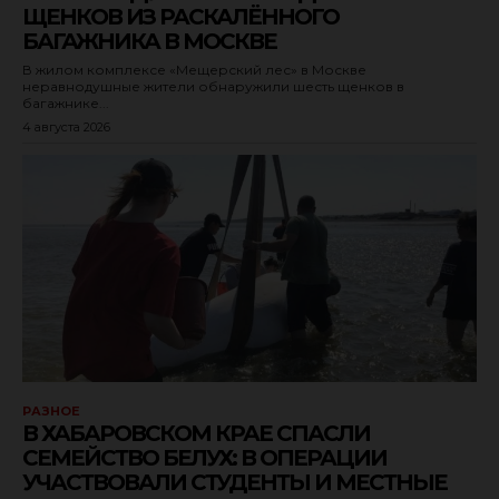
ЩЕНКОВ ИЗ РАСКАЛЁННОГО
БАГАЖНИКА В МОСКВЕ
В жилом комплексе «Мещерский лес» в Москве
неравнодушные жители обнаружили шесть щенков в
багажнике...
4 августа 2026
РАЗНОЕ
В ХАБАРОВСКОМ КРАЕ СПАСЛИ
СЕМЕЙСТВО БЕЛУХ: В ОПЕРАЦИИ
УЧАСТВОВАЛИ СТУДЕНТЫ И МЕСТНЫЕ