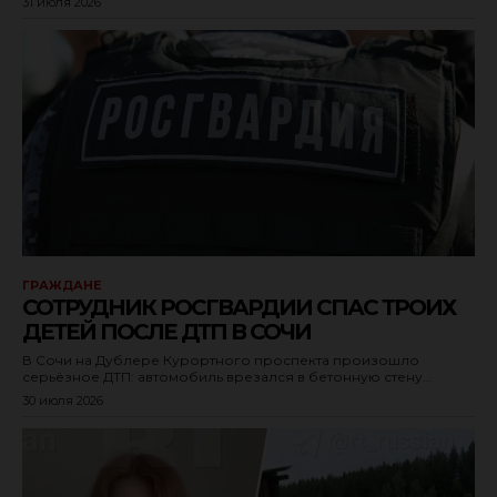
31 июля 2026
ГРАЖДАНЕ
СОТРУДНИК РОСГВАРДИИ СПАС ТРОИХ
ДЕТЕЙ ПОСЛЕ ДТП В СОЧИ
В Сочи на Дублере Курортного проспекта произошло
серьёзное ДТП: автомобиль врезался в бетонную стену...
30 июля 2026