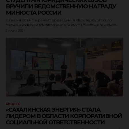
СТУДЕНТАМ ЮРИДИЧЕСКИХ ВУЗОВ
ВРУЧИЛИ ВЕДОМСТВЕННУЮ НАГРАДУ
МИНЮСТА РОССИИ
28 июня 2024 г. в рамках проведения XII Петербургского
международного юридического форума Министр юстиции...
2 июля 2024
БИЗНЕС
«САХАЛИНСКАЯ ЭНЕРГИЯ» СТАЛА
ЛИДЕРОМ В ОБЛАСТИ КОРПОРАТИВНОЙ
СОЦИАЛЬНОЙ ОТВЕТСТВЕННОСТИ