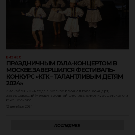
БИЗНЕС
ПРАЗДНИЧНЫМ ГАЛА-КОНЦЕРТОМ В
МОСКВЕ ЗАВЕРШИЛСЯ ФЕСТИВАЛЬ-
КОНКУРС «КТК – ТАЛАНТЛИВЫМ ДЕТЯМ
2024»
2 декабря 2024 года в Москве прошел гала-концерт,
завершающий Международный фестиваль-конкурс детского и
юношеского...
12 декабря 2024
ПОСЛЕДНЕЕ