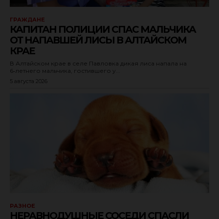
ГРАЖДАНЕ
КАПИТАН ПОЛИЦИИ СПАС МАЛЬЧИКА
ОТ НАПАВШЕЙ ЛИСЫ В АЛТАЙСКОМ
КРАЕ
В Алтайском крае в селе Павловка дикая лиса напала на
6‑летнего мальчика, гостившего у...
5 августа 2026
РАЗНОЕ
НЕРАВНОДУШНЫЕ СОСЕДИ СПАСЛИ