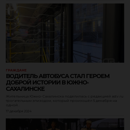
ГРАЖДАНЕ
ВОДИТЕЛЬ АВТОБУСА СТАЛ ГЕРОЕМ
ДОБРОЙ ИСТОРИИ В ЮЖНО-
САХАЛИНСКЕ
Жительница Южно-Сахалинска поделилась с редакцией astv.ru
трогательным эпизодом, который произошёл 5 декабря на
одной...
17 декабря 2024