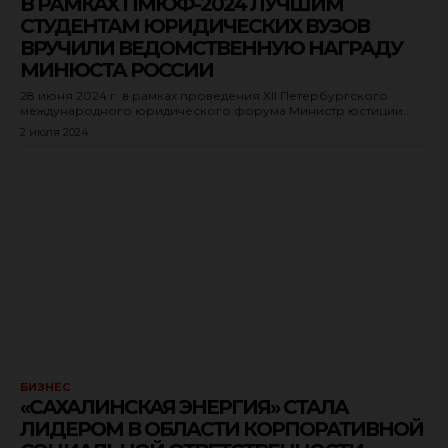
В РАМКАХ ПМЮФ-2024 ЛУЧШИМ
СТУДЕНТАМ ЮРИДИЧЕСКИХ ВУЗОВ
ВРУЧИЛИ ВЕДОМСТВЕННУЮ НАГРАДУ
МИНЮСТА РОССИИ
28 июня 2024 г. в рамках проведения XII Петербургского
международного юридического форума Министр юстиции...
2 июля 2024
БИЗНЕС
«САХАЛИНСКАЯ ЭНЕРГИЯ» СТАЛА
ЛИДЕРОМ В ОБЛАСТИ КОРПОРАТИВНОЙ