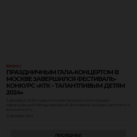
БИЗНЕС
ПРАЗДНИЧНЫМ ГАЛА-КОНЦЕРТОМ В
МОСКВЕ ЗАВЕРШИЛСЯ ФЕСТИВАЛЬ-
КОНКУРС «КТК – ТАЛАНТЛИВЫМ ДЕТЯМ
2024»
2 декабря 2024 года в Москве прошел гала-концерт,
завершающий Международный фестиваль-конкурс детского и
юношеского...
12 декабря 2024
ПОСЛЕДНЕЕ