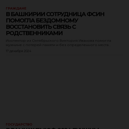
ГРАЖДАНЕ
В БАШКИРИИ СОТРУДНИЦА ФСИН
ПОМОГЛА БЕЗДОМНОМУ
ВОССТАНОВИТЬ СВЯЗЬ С
РОДСТВЕННИКАМИ
Инспектор из Октябрьского Виктория Иванова помогла
мужчине с потерей памяти и без определенного места...
17 декабря 2024
ГОСУДАРСТВО