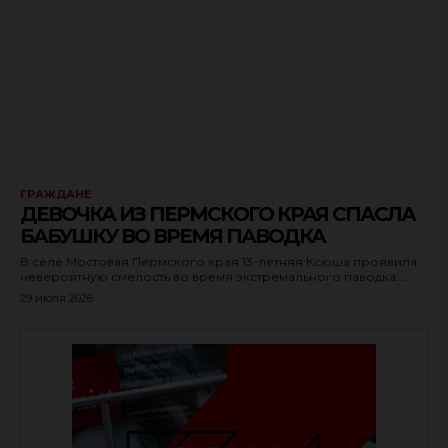
ГРАЖДАНЕ
ДЕВОЧКА ИЗ ПЕРМСКОГО КРАЯ СПАСЛА
БАБУШКУ ВО ВРЕМЯ ПАВОДКА
В селе Мостовая Пермского края 13-летняя Ксюша проявила
невероятную смелость во время экстремального паводка:...
29 июля 2026