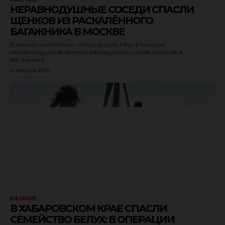
НЕРАВНОДУШНЫЕ СОСЕДИ СПАСЛИ
ЩЕНКОВ ИЗ РАСКАЛЁННОГО
БАГАЖНИКА В МОСКВЕ
В жилом комплексе «Мещерский лес» в Москве
неравнодушные жители обнаружили шесть щенков в
багажнике...
4 августа 2026
РАЗНОЕ
В ХАБАРОВСКОМ КРАЕ СПАСЛИ
СЕМЕЙСТВО БЕЛУХ: В ОПЕРАЦИИ