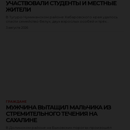
УЧАСТВОВАЛИ СТУДЕНТЫ И МЕСТНЫЕ
ЖИТЕЛИ
В Тугуро-Чумиканском районе Хабаровского края удалось
спасти семейство белух, двух взрослых особей и трёх...
3 августа 2026
ГРАЖДАНЕ
МУЖЧИНА ВЫТАЩИЛ МАЛЬЧИКА ИЗ
СТРЕМИТЕЛЬНОГО ТЕЧЕНИЯ НА
САХАЛИНЕ
В Долинском районе на Быковских порогах произошёл