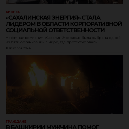
БИЗНЕС
«САХАЛИНСКАЯ ЭНЕРГИЯ» СТАЛА
ЛИДЕРОМ В ОБЛАСТИ КОРПОРАТИВНОЙ
СОЦИАЛЬНОЙ ОТВЕТСТВЕННОСТИ
Нефтяная компания «Сахалин Энерджи» была выбрана одной
из пяти организаций в мире, где протестировали...
11 декабря 2024
ГРАЖДАНЕ
В БАШКИРИИ МУЖЧИНА ПОМОГ