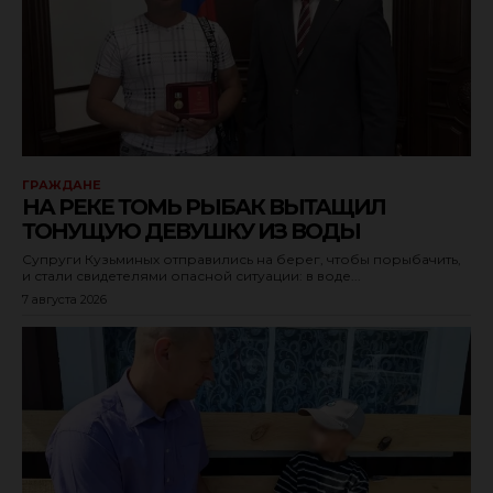
ГРАЖДАНЕ
НА РЕКЕ ТОМЬ РЫБАК ВЫТАЩИЛ
ТОНУЩУЮ ДЕВУШКУ ИЗ ВОДЫ
Супруги Кузьминых отправились на берег, чтобы порыбачить,
и стали свидетелями опасной ситуации: в воде...
7 августа 2026