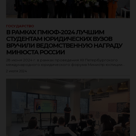
ГОСУДАРСТВО
В РАМКАХ ПМЮФ-2024 ЛУЧШИМ
СТУДЕНТАМ ЮРИДИЧЕСКИХ ВУЗОВ
ВРУЧИЛИ ВЕДОМСТВЕННУЮ НАГРАДУ
МИНЮСТА РОССИИ
28 июня 2024 г. в рамках проведения XII Петербургского
международного юридического форума Министр юстиции...
2 июля 2024