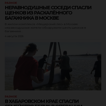
РАЗНОЕ
НЕРАВНОДУШНЫЕ СОСЕДИ СПАСЛИ
ЩЕНКОВ ИЗ РАСКАЛЁННОГО
БАГАЖНИКА В МОСКВЕ
В жилом комплексе «Мещерский лес» в Москве
неравнодушные жители обнаружили шесть щенков в
багажнике...
4 августа 2026
РАЗНОЕ
В ХАБАРОВСКОМ КРАЕ СПАСЛИ