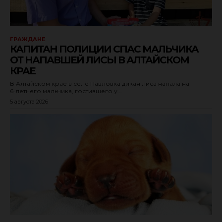
ГРАЖДАНЕ
КАПИТАН ПОЛИЦИИ СПАС МАЛЬЧИКА
ОТ НАПАВШЕЙ ЛИСЫ В АЛТАЙСКОМ
КРАЕ
В Алтайском крае в селе Павловка дикая лиса напала на
6‑летнего мальчика, гостившего у...
5 августа 2026