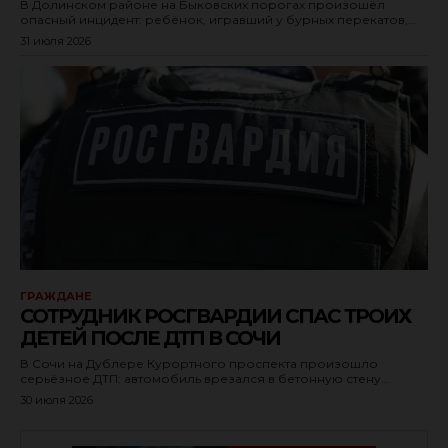
В Долинском районе на Быковских порогах произошёл
опасный инцидент: ребёнок, игравший у бурных перекатов,...
31 июля 2026
ГРАЖДАНЕ
СОТРУДНИК РОСГВАРДИИ СПАС ТРОИХ
ДЕТЕЙ ПОСЛЕ ДТП В СОЧИ
В Сочи на Дублере Курортного проспекта произошло
серьёзное ДТП: автомобиль врезался в бетонную стену...
30 июля 2026