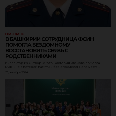
ГРАЖДАНЕ
В БАШКИРИИ СОТРУДНИЦА ФСИН
ПОМОГЛА БЕЗДОМНОМУ
ВОССТАНОВИТЬ СВЯЗЬ С
РОДСТВЕННИКАМИ
Инспектор из Октябрьского Виктория Иванова помогла
мужчине с потерей памяти и без определенного места...
17 декабря 2024