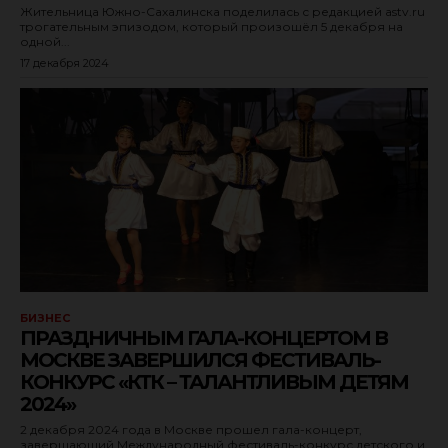
Жительница Южно-Сахалинска поделилась с редакцией astv.ru
трогательным эпизодом, который произошёл 5 декабря на
одной...
17 декабря 2024
БИЗНЕС
ПРАЗДНИЧНЫМ ГАЛА-КОНЦЕРТОМ В
МОСКВЕ ЗАВЕРШИЛСЯ ФЕСТИВАЛЬ-
КОНКУРС «КТК – ТАЛАНТЛИВЫМ ДЕТЯМ
2024»
2 декабря 2024 года в Москве прошел гала-концерт,
завершающий Международный фестиваль-конкурс детского и