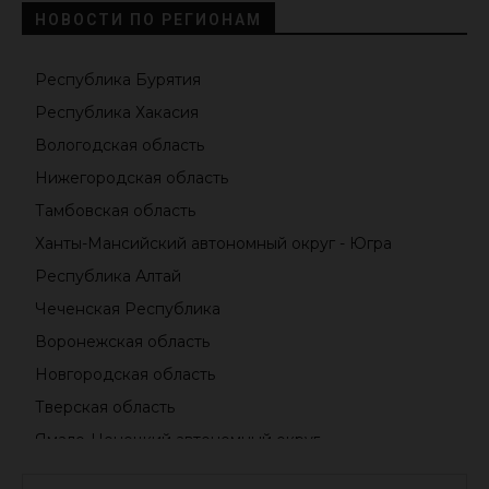
НОВОСТИ ПО РЕГИОНАМ
Республика Бурятия
Республика Хакасия
Вологодская область
Нижегородская область
Тамбовская область
Ханты-Мансийский автономный округ - Югра
Республика Алтай
Чеченская Республика
Воронежская область
Новгородская область
Тверская область
Ямало-Ненецкий автономный округ
Республика Дагестан