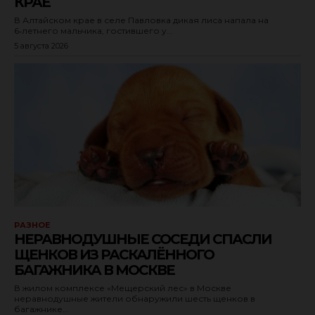
КРАЕ
В Алтайском крае в селе Павловка дикая лиса напала на
6‑летнего мальчика, гостившего у...
5 августа 2026
РАЗНОЕ
НЕРАВНОДУШНЫЕ СОСЕДИ СПАСЛИ
ЩЕНКОВ ИЗ РАСКАЛЁННОГО
БАГАЖНИКА В МОСКВЕ
В жилом комплексе «Мещерский лес» в Москве
неравнодушные жители обнаружили шесть щенков в
багажнике...