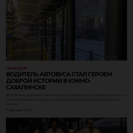
ГРАЖДАНЕ
ВОДИТЕЛЬ АВТОБУСА СТАЛ ГЕРОЕМ
ДОБРОЙ ИСТОРИИ В ЮЖНО-
САХАЛИНСКЕ
Жительница Южно-Сахалинска поделилась с редакцией astv.ru
трогательным эпизодом, который произошёл 5 декабря на
одной...
17 декабря 2024