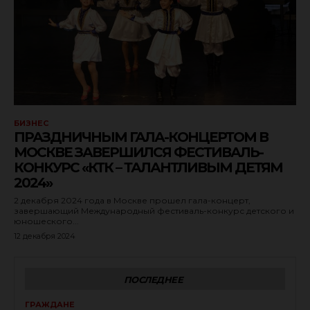
БИЗНЕС
ПРАЗДНИЧНЫМ ГАЛА-КОНЦЕРТОМ В
МОСКВЕ ЗАВЕРШИЛСЯ ФЕСТИВАЛЬ-
КОНКУРС «КТК – ТАЛАНТЛИВЫМ ДЕТЯМ
2024»
2 декабря 2024 года в Москве прошел гала-концерт,
завершающий Международный фестиваль-конкурс детского и
юношеского...
12 декабря 2024
ПОСЛЕДНЕЕ
ГРАЖДАНЕ