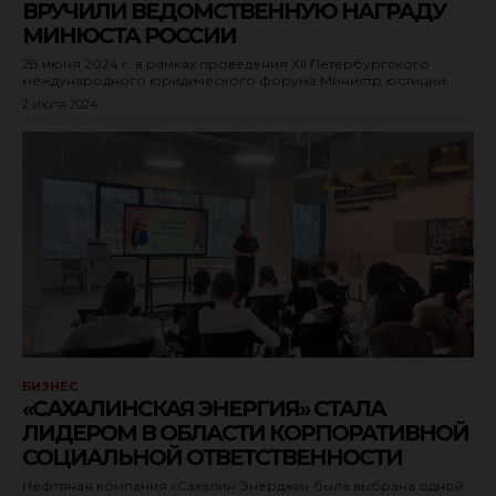
ВРУЧИЛИ ВЕДОМСТВЕННУЮ НАГРАДУ
МИНЮСТА РОССИИ
28 июня 2024 г. в рамках проведения XII Петербургского
международного юридического форума Министр юстиции...
2 июля 2024
БИЗНЕС
«САХАЛИНСКАЯ ЭНЕРГИЯ» СТАЛА
ЛИДЕРОМ В ОБЛАСТИ КОРПОРАТИВНОЙ
СОЦИАЛЬНОЙ ОТВЕТСТВЕННОСТИ
Нефтяная компания «Сахалин Энерджи» была выбрана одной