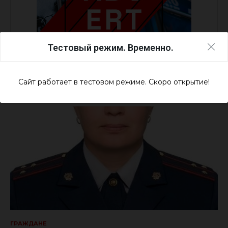
Тестовый режим. Временно.
Сайт работает в тестовом режиме. Скоро открытие!
ГРАЖДАНЕ