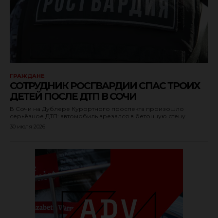
ГРАЖДАНЕ
СОТРУДНИК РОСГВАРДИИ СПАС ТРОИХ
ДЕТЕЙ ПОСЛЕ ДТП В СОЧИ
В Сочи на Дублере Курортного проспекта произошло
серьёзное ДТП: автомобиль врезался в бетонную стену...
30 июля 2026