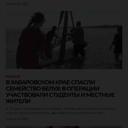
4 августа 2026
РАЗНОЕ
В ХАБАРОВСКОМ КРАЕ СПАСЛИ
СЕМЕЙСТВО БЕЛУХ: В ОПЕРАЦИИ
УЧАСТВОВАЛИ СТУДЕНТЫ И МЕСТНЫЕ
ЖИТЕЛИ
В Тугуро-Чумиканском районе Хабаровского края удалось
спасти семейство белух, двух взрослых особей и трёх...
3 августа 2026