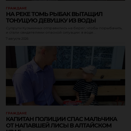
ГРАЖДАНЕ
НА РЕКЕ ТОМЬ РЫБАК ВЫТАЩИЛ
ТОНУЩУЮ ДЕВУШКУ ИЗ ВОДЫ
Супруги Кузьминых отправились на берег, чтобы порыбачить,
и стали свидетелями опасной ситуации: в воде...
7 августа 2026
ГРАЖДАНЕ
КАПИТАН ПОЛИЦИИ СПАС МАЛЬЧИКА
ОТ НАПАВШЕЙ ЛИСЫ В АЛТАЙСКОМ