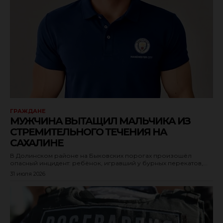
ГРАЖДАНЕ
МУЖЧИНА ВЫТАЩИЛ МАЛЬЧИКА ИЗ
СТРЕМИТЕЛЬНОГО ТЕЧЕНИЯ НА
САХАЛИНЕ
В Долинском районе на Быковских порогах произошёл
опасный инцидент: ребёнок, игравший у бурных перекатов,...
31 июля 2026