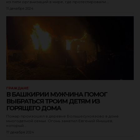
из пяти организаций в мире, где протестировали...
11 декабря 2024
ГРАЖДАНЕ
В БАШКИРИИ МУЖЧИНА ПОМОГ
ВЫБРАТЬСЯ ТРОИМ ДЕТЯМ ИЗ
ГОРЯЩЕГО ДОМА
Пожар произошел в деревне Большесухоязово в доме
многодетной семьи. Огонь заметил Евгений Янышев,
который...
17 декабря 2024