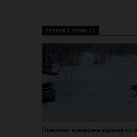
РУБРИКИ РЕГИОНА
Пожилая женщина укрыла от о