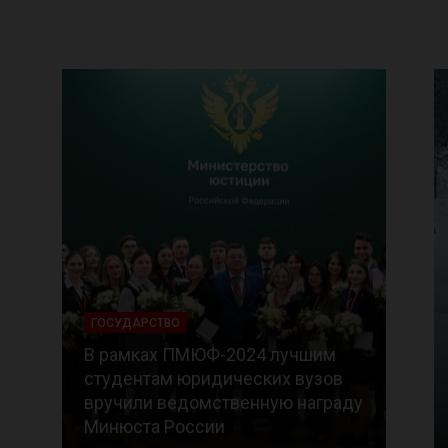
ГОСУДАРСТВО
В рамках ПМЮФ-2024 лучшим
студентам юридических вузов
вручили ведомственную награду
Минюста России