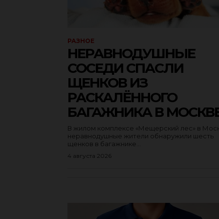
РАЗНОЕ
НЕРАВНОДУШНЫЕ
СОСЕДИ СПАСЛИ
ЩЕНКОВ ИЗ
РАСКАЛЁННОГО
БАГАЖНИКА В МОСКВ
В жилом комплексе «Мещерский лес» в Мос
неравнодушные жители обнаружили шесть
щенков в багажнике...
4 августа 2026