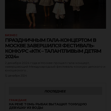
БИЗНЕС
ПРАЗДНИЧНЫМ ГАЛА-КОНЦЕРТОМ В
МОСКВЕ ЗАВЕРШИЛСЯ ФЕСТИВАЛЬ-
КОНКУРС «КТК – ТАЛАНТЛИВЫМ ДЕТЯМ
2024»
2 декабря 2024 года в Москве прошел гала-концерт,
завершающий Международный фестиваль-конкурс детского и
юношеского...
12 декабря 2024
ПОСЛЕДНЕЕ
ГРАЖДАНЕ
НА РЕКЕ ТОМЬ РЫБАК ВЫТАЩИЛ ТОНУЩУЮ
ДЕВУШКУ ИЗ ВОДЫ