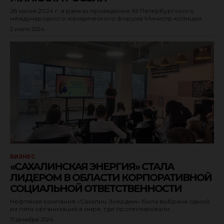
28 июня 2024 г. в рамках проведения XII Петербургского
международного юридического форума Министр юстиции...
2 июля 2024
БИЗНЕС
«САХАЛИНСКАЯ ЭНЕРГИЯ» СТАЛА
ЛИДЕРОМ В ОБЛАСТИ КОРПОРАТИВНОЙ
СОЦИАЛЬНОЙ ОТВЕТСТВЕННОСТИ
Нефтяная компания «Сахалин Энерджи» была выбрана одной
из пяти организаций в мире, где протестировали...
11 декабря 2024