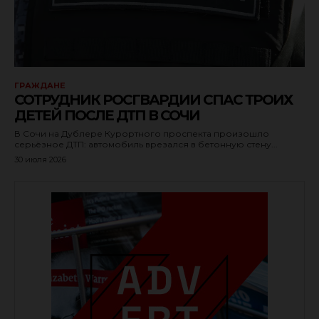
ГРАЖДАНЕ
СОТРУДНИК РОСГВАРДИИ СПАС ТРОИХ
ДЕТЕЙ ПОСЛЕ ДТП В СОЧИ
В Сочи на Дублере Курортного проспекта произошло
серьёзное ДТП: автомобиль врезался в бетонную стену...
30 июля 2026