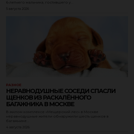
6‑летнего мальчика, гостившего у...
5 августа 2026
РАЗНОЕ
НЕРАВНОДУШНЫЕ СОСЕДИ СПАСЛИ
ЩЕНКОВ ИЗ РАСКАЛЁННОГО
БАГАЖНИКА В МОСКВЕ
В жилом комплексе «Мещерский лес» в Москве
неравнодушные жители обнаружили шесть щенков в
багажнике...
4 августа 2026