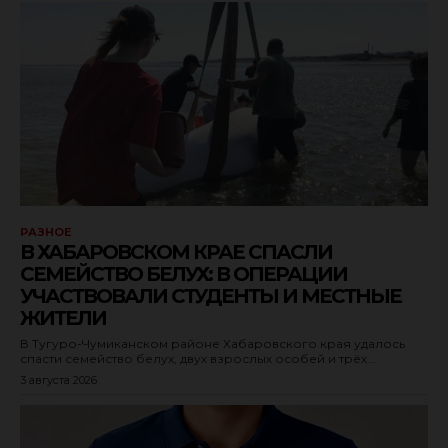
РАЗНОЕ
В ХАБАРОВСКОМ КРАЕ СПАСЛИ
СЕМЕЙСТВО БЕЛУХ: В ОПЕРАЦИИ
УЧАСТВОВАЛИ СТУДЕНТЫ И МЕСТНЫЕ
ЖИТЕЛИ
В Тугуро-Чумиканском районе Хабаровского края удалось
спасти семейство белух, двух взрослых особей и трёх...
3 августа 2026