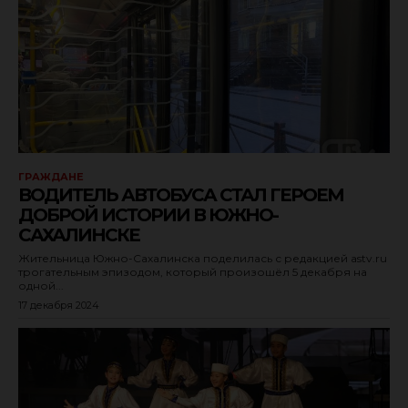
ГРАЖДАНЕ
ВОДИТЕЛЬ АВТОБУСА СТАЛ ГЕРОЕМ
ДОБРОЙ ИСТОРИИ В ЮЖНО-
САХАЛИНСКЕ
Жительница Южно-Сахалинска поделилась с редакцией astv.ru
трогательным эпизодом, который произошёл 5 декабря на
одной...
17 декабря 2024