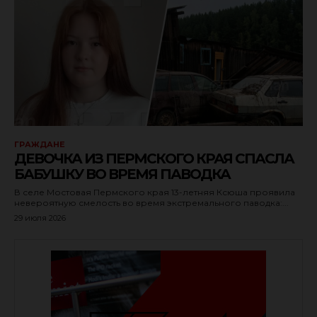
ГРАЖДАНЕ
ДЕВОЧКА ИЗ ПЕРМСКОГО КРАЯ СПАСЛА
БАБУШКУ ВО ВРЕМЯ ПАВОДКА
В селе Мостовая Пермского края 13-летняя Ксюша проявила
невероятную смелость во время экстремального паводка:...
29 июля 2026