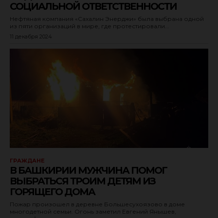
СОЦИАЛЬНОЙ ОТВЕТСТВЕННОСТИ
Нефтяная компания «Сахалин Энерджи» была выбрана одной
из пяти организаций в мире, где протестировали...
11 декабря 2024
ГРАЖДАНЕ
В БАШКИРИИ МУЖЧИНА ПОМОГ
ВЫБРАТЬСЯ ТРОИМ ДЕТЯМ ИЗ
ГОРЯЩЕГО ДОМА
Пожар произошел в деревне Большесухоязово в доме
многодетной семьи. Огонь заметил Евгений Янышев,