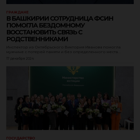
ГРАЖДАНЕ
В БАШКИРИИ СОТРУДНИЦА ФСИН
ПОМОГЛА БЕЗДОМНОМУ
ВОССТАНОВИТЬ СВЯЗЬ С
РОДСТВЕННИКАМИ
Инспектор из Октябрьского Виктория Иванова помогла
мужчине с потерей памяти и без определенного места...
17 декабря 2024
ГОСУДАРСТВО