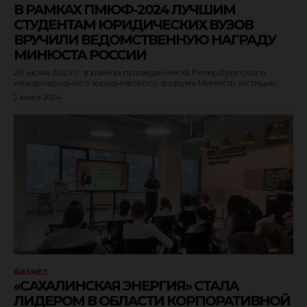
В РАМКАХ ПМЮФ-2024 ЛУЧШИМ
СТУДЕНТАМ ЮРИДИЧЕСКИХ ВУЗОВ
ВРУЧИЛИ ВЕДОМСТВЕННУЮ НАГРАДУ
МИНЮСТА РОССИИ
28 июня 2024 г. в рамках проведения XII Петербургского
международного юридического форума Министр юстиции...
2 июля 2024
БИЗНЕС
«САХАЛИНСКАЯ ЭНЕРГИЯ» СТАЛА
ЛИДЕРОМ В ОБЛАСТИ КОРПОРАТИВНОЙ