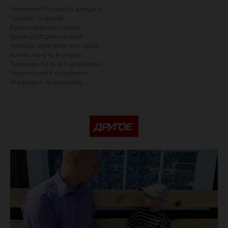
Чемпион России по дзюдо и
тренер сборной
Краснодарского края
Ерванд Мгдсян оказал
помощь мужчине, который
начал тонуть в озере
Туманлы-Кёль в Карачаево-
Черкесской Республике.
Инцидент произошёл...
ДРУГОЕ