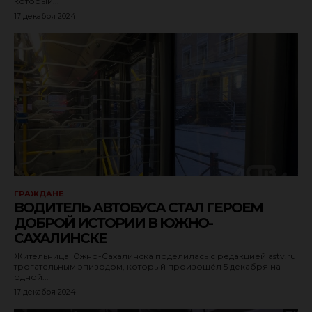
который...
17 декабря 2024
ГРАЖДАНЕ
ВОДИТЕЛЬ АВТОБУСА СТАЛ ГЕРОЕМ
ДОБРОЙ ИСТОРИИ В ЮЖНО-
САХАЛИНСКЕ
Жительница Южно-Сахалинска поделилась с редакцией astv.ru
трогательным эпизодом, который произошёл 5 декабря на
одной...
17 декабря 2024