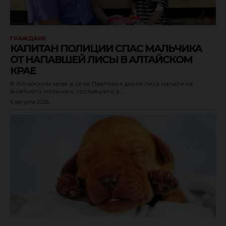
ГРАЖДАНЕ
КАПИТАН ПОЛИЦИИ СПАС МАЛЬЧИКА
ОТ НАПАВШЕЙ ЛИСЫ В АЛТАЙСКОМ
КРАЕ
В Алтайском крае в селе Павловка дикая лиса напала на
6‑летнего мальчика, гостившего у...
5 августа 2026