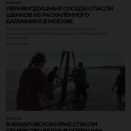
РАЗНОЕ
НЕРАВНОДУШНЫЕ СОСЕДИ СПАСЛИ
ЩЕНКОВ ИЗ РАСКАЛЁННОГО
БАГАЖНИКА В МОСКВЕ
В жилом комплексе «Мещерский лес» в Москве
неравнодушные жители обнаружили шесть щенков в
багажнике...
4 августа 2026
РАЗНОЕ
В ХАБАРОВСКОМ КРАЕ СПАСЛИ
СЕМЕЙСТВО БЕЛУХ: В ОПЕРАЦИИ