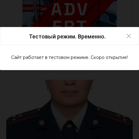
Тестовый режим. Временно.
Сайт работает в тестовом режиме. Скоро открытие!