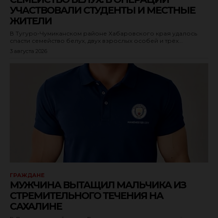
УЧАСТВОВАЛИ СТУДЕНТЫ И МЕСТНЫЕ
ЖИТЕЛИ
В Тугуро-Чумиканском районе Хабаровского края удалось
спасти семейство белух, двух взрослых особей и трёх...
3 августа 2026
ГРАЖДАНЕ
МУЖЧИНА ВЫТАЩИЛ МАЛЬЧИКА ИЗ
СТРЕМИТЕЛЬНОГО ТЕЧЕНИЯ НА
САХАЛИНЕ