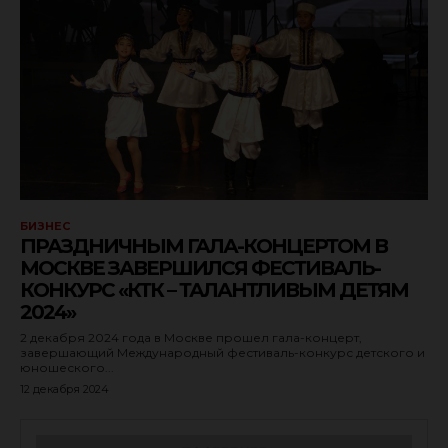
БИЗНЕС
ПРАЗДНИЧНЫМ ГАЛА-КОНЦЕРТОМ В
МОСКВЕ ЗАВЕРШИЛСЯ ФЕСТИВАЛЬ-
КОНКУРС «КТК – ТАЛАНТЛИВЫМ ДЕТЯМ
2024»
2 декабря 2024 года в Москве прошел гала-концерт,
завершающий Международный фестиваль-конкурс детского и
юношеского...
12 декабря 2024