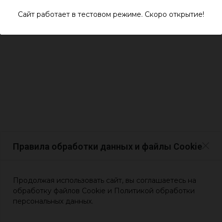
Сайт работает в тестовом режиме. Скоро открытие!
Правила обработки данных и файлы Cookie
Продолжая использовать сайт, вы соглашаетесь на
обработку файлов Cookie и Политикой обработки
персональных данных.