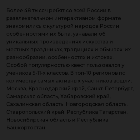
Более 48 тысяч ребят со всей России в
развлекательном интерактивном формате
знакомились с культурой народов России,
особенностями их быта, узнавали об
уникальных произведениях искусства и
местных праздниках, традициях и обычаях: их
разнообразии, особенностях и истоках.
Особой популярностью квест пользовался у
учеников 5-11-х классов. В топ-10 регионов по
количеству самых активных участников вошли:
Москва, Краснодарский край, Санкт-Петербург,
Самарская область, Хабаровский край,
Сахалинская область, Новгородская область,
Ставропольский край, Республика Татарстан,
Новосибирская область и Республика
Башкортостан.