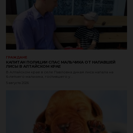
ГРАЖДАНЕ
КАПИТАН ПОЛИЦИИ СПАС МАЛЬЧИКА ОТ НАПАВШЕЙ
ЛИСЫ В АЛТАЙСКОМ КРАЕ
В Алтайском крае в селе Павловка дикая лиса напала на
6‑летнего мальчика, гостившего у...
5 августа 2026