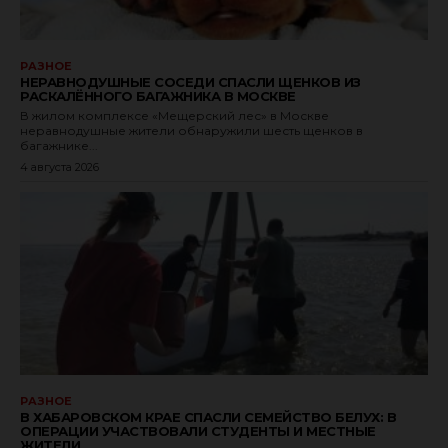
РАЗНОЕ
НЕРАВНОДУШНЫЕ СОСЕДИ СПАСЛИ ЩЕНКОВ ИЗ
РАСКАЛЁННОГО БАГАЖНИКА В МОСКВЕ
В жилом комплексе «Мещерский лес» в Москве
неравнодушные жители обнаружили шесть щенков в
багажнике...
4 августа 2026
РАЗНОЕ
В ХАБАРОВСКОМ КРАЕ СПАСЛИ СЕМЕЙСТВО БЕЛУХ: В
ОПЕРАЦИИ УЧАСТВОВАЛИ СТУДЕНТЫ И МЕСТНЫЕ
ЖИТЕЛИ