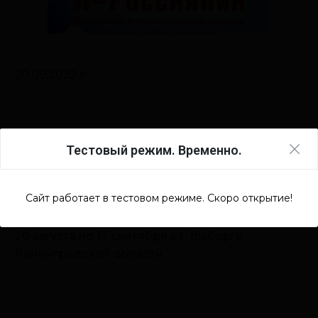
Тестовый режим. Временно.
Сайт работает в тестовом режиме. Скоро открытие!