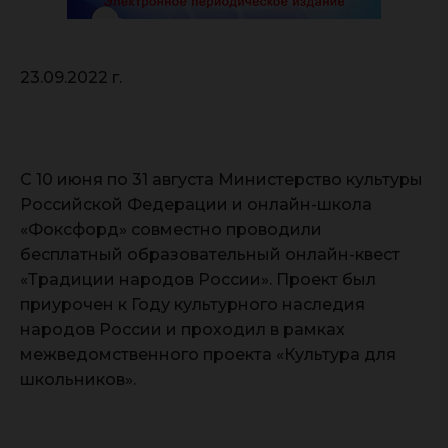
23.09.2022 г.
С 10 июня по 31 августа Министерство культуры
Российской Федерации и онлайн-школа
«Фоксфорд» совместно проводили
бесплатный образовательный онлайн-квест
«Традиции народов России». Проект был
приурочен к Году культурного наследия
народов России и проходил в рамках
межведомственного проекта «Культура для
школьников».