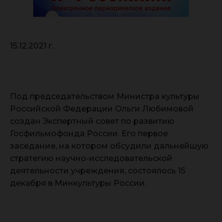
15.12.2021 г.
Под председательством Министра культуры
Российской Федерации Ольги Любимовой
создан Экспертный совет по развитию
Госфильмофонда России. Его первое
заседание, на котором обсудили дальнейшую
стратегию научно-исследовательской
деятельности учреждения, состоялось 15
декабря в Минкультуры России.