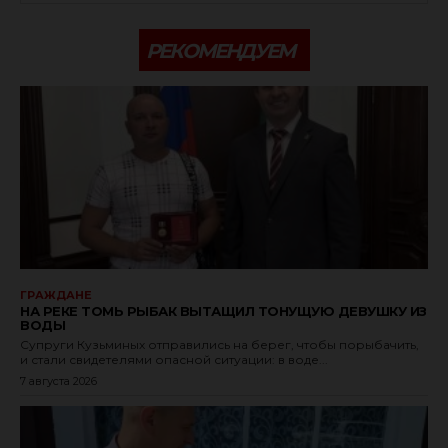
РЕКОМЕНДУЕМ
ГРАЖДАНЕ
НА РЕКЕ ТОМЬ РЫБАК ВЫТАЩИЛ ТОНУЩУЮ ДЕВУШКУ ИЗ
ВОДЫ
Супруги Кузьминых отправились на берег, чтобы порыбачить,
и стали свидетелями опасной ситуации: в воде...
7 августа 2026