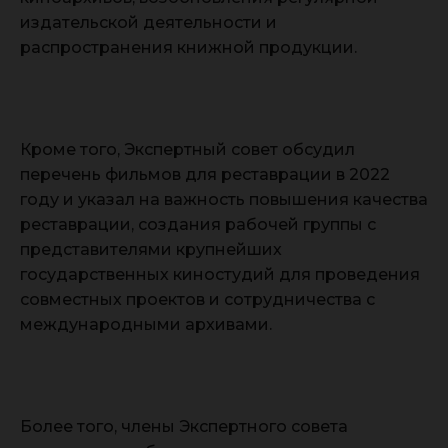
издательской деятельности и
распространения книжной продукции.
Кроме того, Экспертный совет обсудил
перечень фильмов для реставрации в 2022
году и указал на важность повышения качества
реставрации, создания рабочей группы с
представителями крупнейших
государственных киностудий для проведения
совместных проектов и сотрудничества с
международными архивами.
Более того, члены Экспертного совета