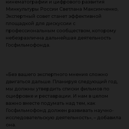
кинематографии и цифрового развития
Минкультуры России Светлана Максимченко,
Экспертный совет станет эффективной
площадкой для дискуссии с
профессиональным сообществом, которому
небезразлична дальнейшая деятельность
Госфильмофонда.
«Без вашего экспертного мнения сложно
двигаться дальше. Планируя следующий год,
мы должны утвердить списки фильмов по
оцифровке и реставрации. И нам в целом
важно вместе подумать над тем, как
Госфильмофонд должен развивать научно-
исследовательскую деятельность», – добавила
она.