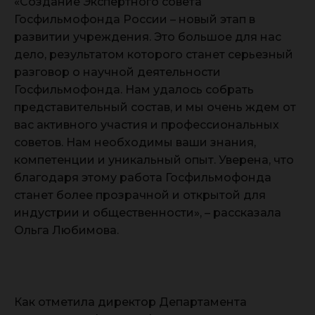
«Создание Экспертного совета
Госфильмофонда России – новый этап в
развитии учреждения. Это большое для нас
дело, результатом которого станет серьезный
разговор о научной деятельности
Госфильмофонда. Нам удалось собрать
представительный состав, и мы очень ждем от
вас активного участия и профессиональных
советов. Нам необходимы ваши знания,
компетенции и уникальный опыт. Уверена, что
благодаря этому работа Госфильмофонда
станет более прозрачной и открытой для
индустрии и общественности», – рассказала
Ольга Любимова.
Как отметила директор Департамента