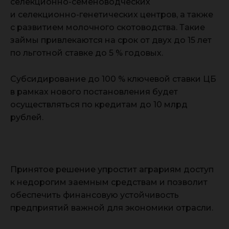
селекционно-семеноводческих
и селекционно-генетических центров, а также
с развитием молочного скотоводства. Такие
займы привлекаются на срок от двух до 15 лет
по льготной ставке до 5 % годовых.
Субсидирование до 100 % ключевой ставки ЦБ
в рамках нового постановления будет
осуществляться по кредитам до 10 млрд
рублей.
Принятое решение упростит аграриям доступ
к недорогим заемным средствам и позволит
обеспечить финансовую устойчивость
предприятий важной для экономики отрасли.