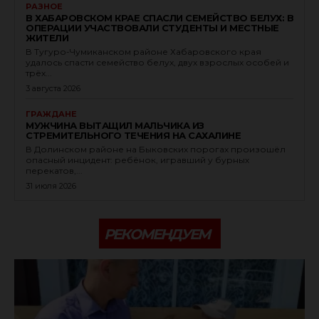
РАЗНОЕ
В ХАБАРОВСКОМ КРАЕ СПАСЛИ СЕМЕЙСТВО БЕЛУХ: В
ОПЕРАЦИИ УЧАСТВОВАЛИ СТУДЕНТЫ И МЕСТНЫЕ
ЖИТЕЛИ
В Тугуро-Чумиканском районе Хабаровского края
удалось спасти семейство белух, двух взрослых особей и
трёх...
3 августа 2026
ГРАЖДАНЕ
МУЖЧИНА ВЫТАЩИЛ МАЛЬЧИКА ИЗ
СТРЕМИТЕЛЬНОГО ТЕЧЕНИЯ НА САХАЛИНЕ
В Долинском районе на Быковских порогах произошёл
опасный инцидент: ребёнок, игравший у бурных
перекатов,...
31 июля 2026
РЕКОМЕНДУЕМ