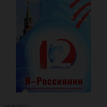
04.05.2022 г.