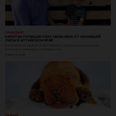
ГРАЖДАНЕ
КАПИТАН ПОЛИЦИИ СПАС МАЛЬЧИКА ОТ НАПАВШЕЙ
ЛИСЫ В АЛТАЙСКОМ КРАЕ
В Алтайском крае в селе Павловка дикая лиса напала на
6‑летнего мальчика, гостившего у...
5 августа 2026
РАЗНОЕ