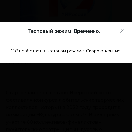
Тестовый режим. Временно.
Сайт работает в тестовом режиме. Скоро открытие!