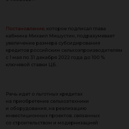
Постановление
, которое подписал глава
кабмина Михаил Мишустин, подразумевает
увеличение размера субсидирования
кредитов российским сельхозпроизводителям
с 1 мая по 31 декабря 2022 года до 100 %
ключевой ставки ЦБ.
Речь идет о льготных кредитах
на приобретение сельхозтехники
и оборудования, на реализацию
инвестиционных проектов, связанных
со строительством и модернизацией