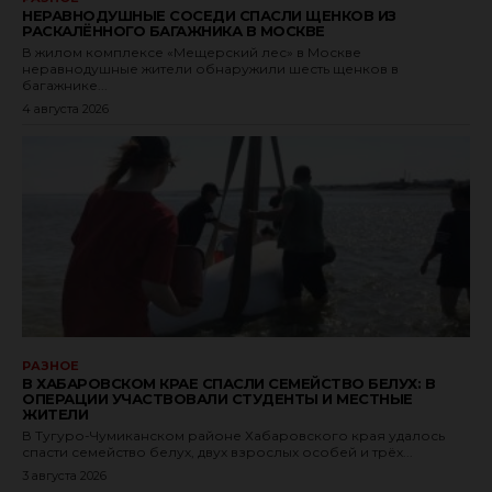
НЕРАВНОДУШНЫЕ СОСЕДИ СПАСЛИ ЩЕНКОВ ИЗ
РАСКАЛЁННОГО БАГАЖНИКА В МОСКВЕ
В жилом комплексе «Мещерский лес» в Москве
неравнодушные жители обнаружили шесть щенков в
багажнике...
4 августа 2026
РАЗНОЕ
В ХАБАРОВСКОМ КРАЕ СПАСЛИ СЕМЕЙСТВО БЕЛУХ: В
ОПЕРАЦИИ УЧАСТВОВАЛИ СТУДЕНТЫ И МЕСТНЫЕ
ЖИТЕЛИ
В Тугуро-Чумиканском районе Хабаровского края удалось
спасти семейство белух, двух взрослых особей и трёх...
3 августа 2026