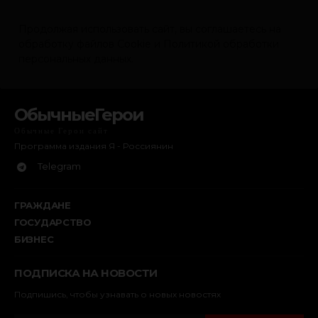
ОбычныеГерои
Обычные Герои сайт
Программа издания Я - Россиянин
Telegram
ГРАЖДАНЕ
ГОСУДАРСТВО
БИЗНЕС
ПОДПИСКА НА НОВОСТИ
Подпишись, чтобы узнавать о новых новостях