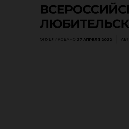
ВСЕРОССИЙС
ЛЮБИТЕЛЬСК
ОПУБЛИКОВАНО
АВ
27 АПРЕЛЯ 2022