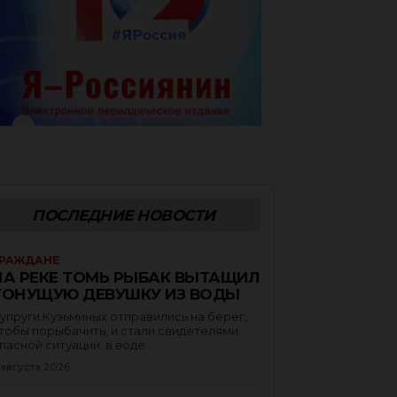
ПОСЛЕДНИЕ НОВОСТИ
РАЖДАНЕ
НА РЕКЕ ТОМЬ РЫБАК ВЫТАЩИЛ
ТОНУЩУЮ ДЕВУШКУ ИЗ ВОДЫ
упруги Кузьминых отправились на берег,
тобы порыбачить, и стали свидетелями
пасной ситуации: в воде...
 августа 2026