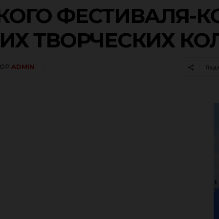
КОГО ФЕСТИВАЛЯ-К
ИХ ТВОРЧЕСКИХ КО
ТОР
ADMIN
Под