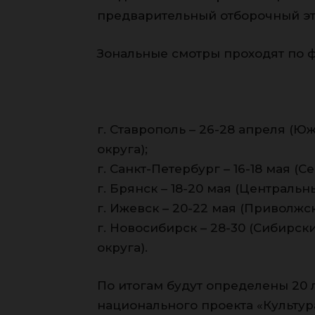
предварительный отборочный эт
Зональные смотры проходят по 
г. Ставрополь – 26-28 апреля (
округа);
г. Санкт-Петербург – 16-18 мая 
г. Брянск – 18-20 мая (Централь
г. Ижевск – 20-22 мая (Приволжс
г. Новосибирск – 28-30 (Сибирс
округа).
По итогам будут определены 20 
национального проекта «Культур