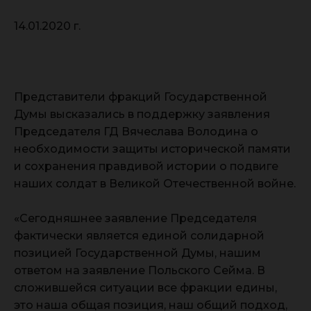
14.01.2020 г.
Представители фракций Государственной
Думы высказались в поддержку заявления
Председателя ГД Вячеслава Володина о
необходимости защиты исторической памяти
и сохранения правдивой истории о подвиге
наших солдат в Великой Отечественной войне.
«Сегодняшнее заявление Председателя
фактически является единой солидарной
позицией Государственной Думы, нашим
ответом на заявление Польского Сейма. В
сложившейся ситуации все фракции едины,
это наша общая позиция, наш общий подход,