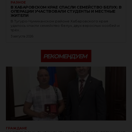
РАЗНОЕ
В ХАБАРОВСКОМ КРАЕ СПАСЛИ СЕМЕЙСТВО БЕЛУХ: В
ОПЕРАЦИИ УЧАСТВОВАЛИ СТУДЕНТЫ И МЕСТНЫЕ
ЖИТЕЛИ
В Тугуро-Чумиканском районе Хабаровского края
удалось спасти семейство белух, двух взрослых особей и
трёх...
3 августа 2026
РЕКОМЕНДУЕМ
ГРАЖДАНЕ