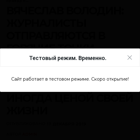
Тестовый режим. Временно.
Сайт работает в тестовом режиме. Скоро открытие!