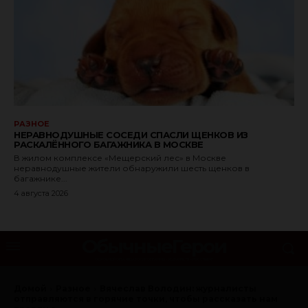
РАЗНОЕ
НЕРАВНОДУШНЫЕ СОСЕДИ СПАСЛИ ЩЕНКОВ ИЗ
РАСКАЛЁННОГО БАГАЖНИКА В МОСКВЕ
В жилом комплексе «Мещерский лес» в Москве
неравнодушные жители обнаружили шесть щенков в
багажнике...
4 августа 2026