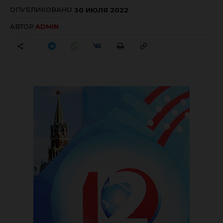
ОПУБЛИКОВАНО
30 ИЮЛЯ 2022
АВТОР
ADMIN