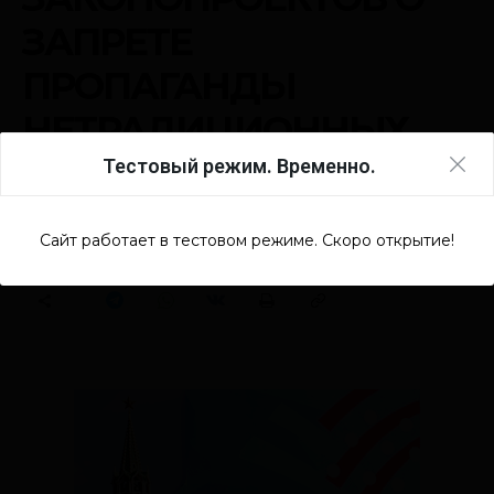
Тестовый режим. Временно.
Сайт работает в тестовом режиме. Скоро открытие!