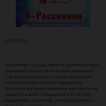
29.07.2022 г.
«Депутатам Государственной Думы поступают
обращения рассмотреть вопрос, связанный
с организацией летнего оздоровительного
отдыха в высших учебных заведениях.
Во многих регионах вузовские турбазы после
закрытия в связи с пандемией в 2020 году
не работают до сих пор. Это недопустимо», —