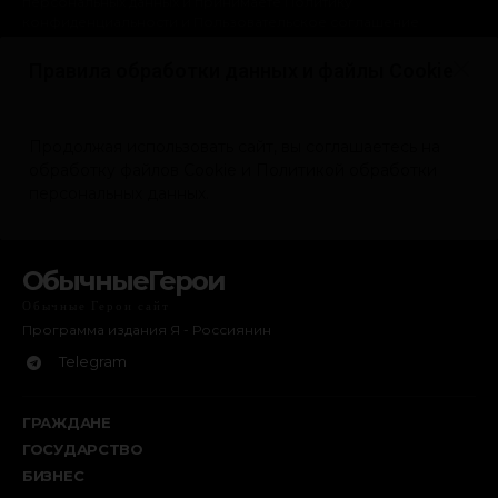
ОбычныеГерои
Обычные Герои сайт
Программа издания Я - Россиянин
Telegram
ГРАЖДАНЕ
ГОСУДАРСТВО
БИЗНЕС