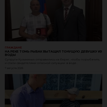
ГРАЖДАНЕ
НА РЕКЕ ТОМЬ РЫБАК ВЫТАЩИЛ ТОНУЩУЮ ДЕВУШКУ ИЗ
ВОДЫ
Супруги Кузьминых отправились на берег, чтобы порыбачить,
и стали свидетелями опасной ситуации: в воде...
7 августа 2026