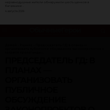
неравнодушные жители обнаружили шесть щенков в
багажнике...
4 августа 2026