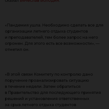
сказал
Вячеслав Володин
.
«Пандемия ушла. Необходимо сделать все для
организации летнего отдыха студентов
и преподавателей, тем более запрос на него
огромен. Для этого есть все возможности», —
отметил он.
«В этой связи Комитету по контролю дано
поручение проанализировать ситуацию
в течение недели. Затем обратиться
в Правительство для последующего принятия
решений и установления ответственных
за срыв летнего отдыха студентов