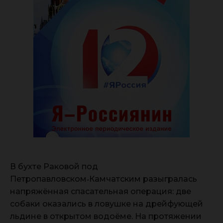
В бухте Раковой под
Петропавловском‑Камчатским разыгралась
напряжённая спасательная операция: две
собаки оказались в ловушке на дрейфующей
льдине в открытом водоёме. На протяжении