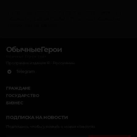
ОбычныеГерои
Обычные Герои сайт
Программа издания Я - Россиянин
Telegram
ГРАЖДАНЕ
ГОСУДАРСТВО
БИЗНЕС
ПОДПИСКА НА НОВОСТИ
Подпишись, чтобы узнавать о новых новостях