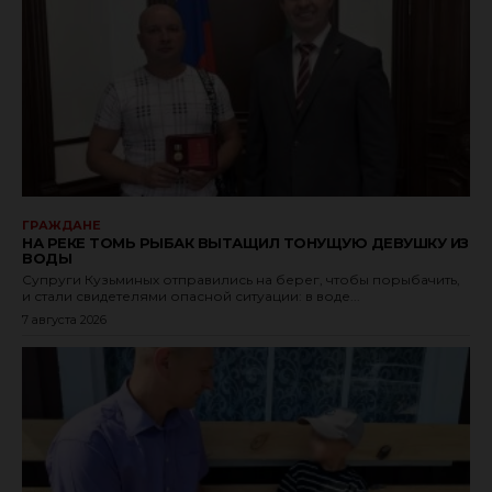
ГРАЖДАНЕ
НА РЕКЕ ТОМЬ РЫБАК ВЫТАЩИЛ ТОНУЩУЮ ДЕВУШКУ ИЗ
ВОДЫ
Супруги Кузьминых отправились на берег, чтобы порыбачить,
и стали свидетелями опасной ситуации: в воде...
7 августа 2026