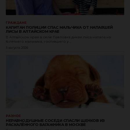
ГРАЖДАНЕ
КАПИТАН ПОЛИЦИИ СПАС МАЛЬЧИКА ОТ НАПАВШЕЙ
ЛИСЫ В АЛТАЙСКОМ КРАЕ
В Алтайском крае в селе Павловка дикая лиса напала на
6‑летнего мальчика, гостившего у...
5 августа 2026
РАЗНОЕ
НЕРАВНОДУШНЫЕ СОСЕДИ СПАСЛИ ЩЕНКОВ ИЗ
РАСКАЛЁННОГО БАГАЖНИКА В МОСКВЕ