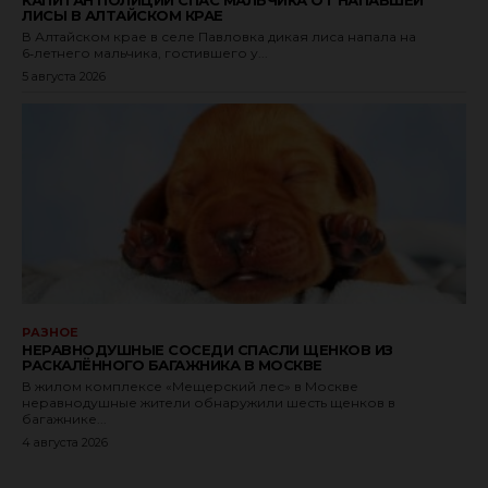
ЛИСЫ В АЛТАЙСКОМ КРАЕ
В Алтайском крае в селе Павловка дикая лиса напала на
6‑летнего мальчика, гостившего у...
5 августа 2026
РАЗНОЕ
НЕРАВНОДУШНЫЕ СОСЕДИ СПАСЛИ ЩЕНКОВ ИЗ
РАСКАЛЁННОГО БАГАЖНИКА В МОСКВЕ
В жилом комплексе «Мещерский лес» в Москве
неравнодушные жители обнаружили шесть щенков в
багажнике...
4 августа 2026