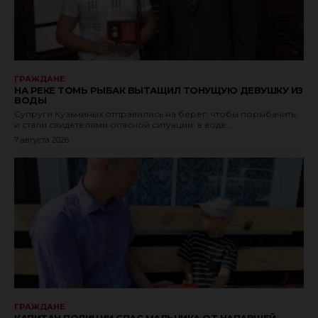
ГРАЖДАНЕ
НА РЕКЕ ТОМЬ РЫБАК ВЫТАЩИЛ ТОНУЩУЮ ДЕВУШКУ ИЗ
ВОДЫ
Супруги Кузьминых отправились на берег, чтобы порыбачить,
и стали свидетелями опасной ситуации: в воде...
7 августа 2026
ГРАЖДАНЕ
КАПИТАН ПОЛИЦИИ СПАС МАЛЬЧИКА ОТ НАПАВШЕЙ