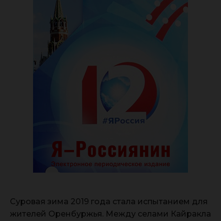
Суровая зима 2019 года стала испытанием для
жителей Оренбуржья. Между селами Кайракла