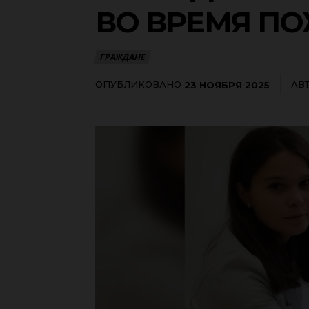
ВО ВРЕМЯ П
ГРАЖДАНЕ
ОПУБЛИКОВАНО
АВ
23 НОЯБРЯ 2025