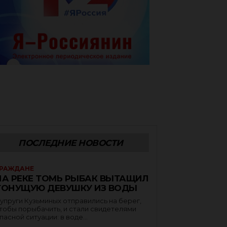
ПОСЛЕДНИЕ НОВОСТИ
РАЖДАНЕ
НА РЕКЕ ТОМЬ РЫБАК ВЫТАЩИЛ
ТОНУЩУЮ ДЕВУШКУ ИЗ ВОДЫ
упруги Кузьминых отправились на берег,
тобы порыбачить, и стали свидетелями
пасной ситуации: в воде...