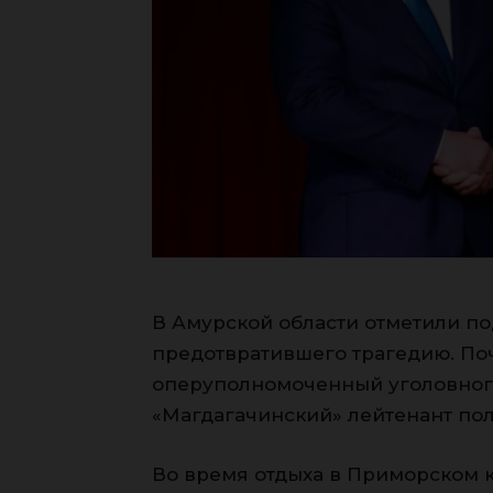
В Амурской области отметили по
предотвратившего трагедию. По
оперуполномоченный уголовног
«Магдагачинский» лейтенант по
Во время отдыха в Приморском к