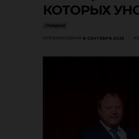
КОТОРЫХ УН
ГРАЖДАНЕ
ОПУБЛИКОВАНО
А
8 СЕНТЯБРЯ 2025