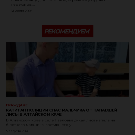
перекатов,...
31 июля 2026
РЕКОМЕНДУЕМ
ГРАЖДАНЕ
КАПИТАН ПОЛИЦИИ СПАС МАЛЬЧИКА ОТ НАПАВШЕЙ
ЛИСЫ В АЛТАЙСКОМ КРАЕ
В Алтайском крае в селе Павловка дикая лиса напала на
6‑летнего мальчика, гостившего у...
5 августа 2026