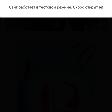
Сайт работает в тестовом режиме. Скоро открытие!