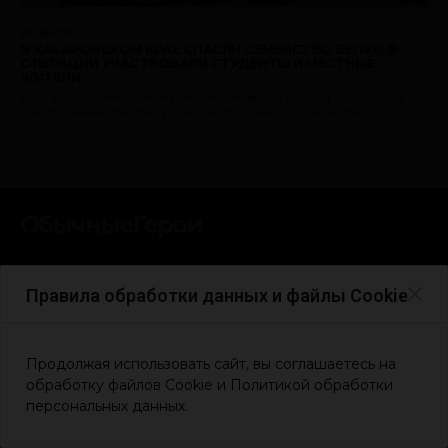
Правила обработки данных и файлы Cookie
Продолжая использовать сайт, вы соглашаетесь на
обработку файлов Cookie и Политикой обработки
персональных данных.