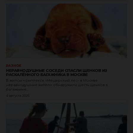
РАЗНОЕ
НЕРАВНОДУШНЫЕ СОСЕДИ СПАСЛИ ЩЕНКОВ ИЗ
РАСКАЛЁННОГО БАГАЖНИКА В МОСКВЕ
В жилом комплексе «Мещерский лес» в Москве
неравнодушные жители обнаружили шесть щенков в
багажнике...
4 августа 2026