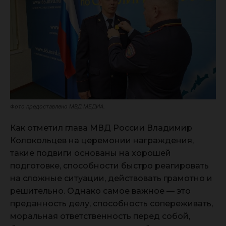
Фото предоставлено МВД МЕДИА.
Как отметил глава МВД России Владимир
Колокольцев на церемонии награждения,
такие подвиги основаны на хорошей
подготовке, способности быстро реагировать
на сложные ситуации, действовать грамотно и
решительно. Однако самое важное — это
преданность делу, способность сопереживать,
моральная ответственность перед собой,