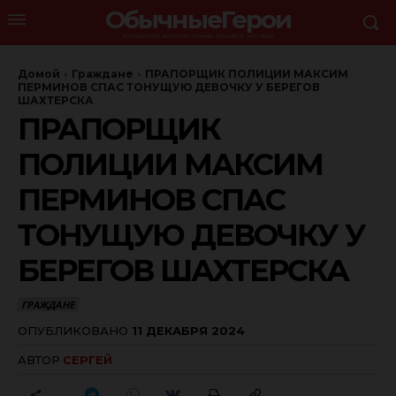
ОбычныеГерои
ОСНОВНОЙ ОРГАНИЗАТОР ПРОГРАММЫ - ИЗДАНИЕ "Я - РОССЯНИН"
Домой
Граждане
ПРАПОРЩИК ПОЛИЦИИ МАКСИМ
ПЕРМИНОВ СПАС ТОНУЩУЮ ДЕВОЧКУ У БЕРЕГОВ
ШАХТЕРСКА
ПРАПОРЩИК
ПОЛИЦИИ МАКСИМ
ПЕРМИНОВ СПАС
ТОНУЩУЮ ДЕВОЧКУ У
БЕРЕГОВ ШАХТЕРСКА
ГРАЖДАНЕ
ОПУБЛИКОВАНО
11 ДЕКАБРЯ 2024
АВТОР
СЕРГЕЙ