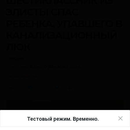
Тестовый режим. Временно.