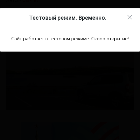
Тестовый режим. Временно.
Сайт работает в тестовом режиме. Скоро открытие!