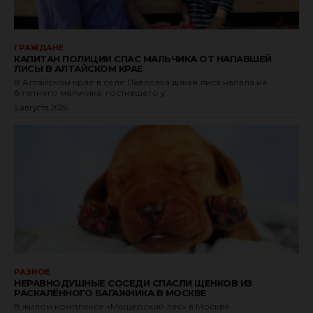
ГРАЖДАНЕ
КАПИТАН ПОЛИЦИИ СПАС МАЛЬЧИКА ОТ НАПАВШЕЙ
ЛИСЫ В АЛТАЙСКОМ КРАЕ
В Алтайском крае в селе Павловка дикая лиса напала на
6‑летнего мальчика, гостившего у...
5 августа 2026
РАЗНОЕ
НЕРАВНОДУШНЫЕ СОСЕДИ СПАСЛИ ЩЕНКОВ ИЗ
РАСКАЛЁННОГО БАГАЖНИКА В МОСКВЕ
В жилом комплексе «Мещерский лес» в Москве