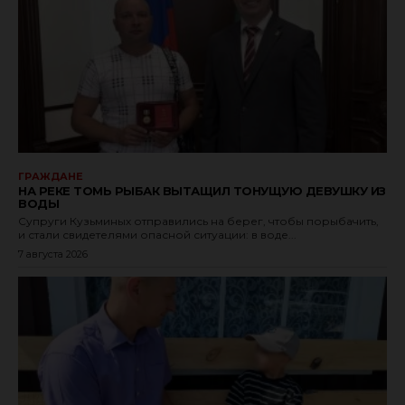
ГРАЖДАНЕ
НА РЕКЕ ТОМЬ РЫБАК ВЫТАЩИЛ ТОНУЩУЮ ДЕВУШКУ ИЗ
ВОДЫ
Супруги Кузьминых отправились на берег, чтобы порыбачить,
и стали свидетелями опасной ситуации: в воде...
7 августа 2026