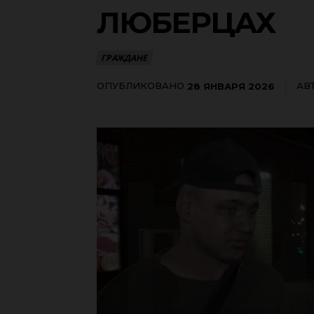
ЛЮБЕРЦАХ
ГРАЖДАНЕ
ОПУБЛИКОВАНО
АВ
28 ЯНВАРЯ 2026