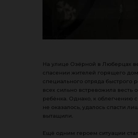
Фото: ИЗВЕСТИЯ
На улице Озёрной в Люберцах в
спасении жителей горящего дом
специального отряда быстрого ре
всех сильно встревожила весть
ребёнка. Однако, к облегчению с
не оказалось, удалось спасти ли
вытащили.
Ещё одним героем ситуации стал 