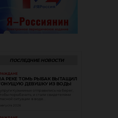
ПОСЛЕДНИЕ НОВОСТИ
РАЖДАНЕ
НА РЕКЕ ТОМЬ РЫБАК ВЫТАЩИЛ
ТОНУЩУЮ ДЕВУШКУ ИЗ ВОДЫ
упруги Кузьминых отправились на берег,
тобы порыбачить, и стали свидетелями
пасной ситуации: в воде...
 августа 2026
РАЖДАНЕ