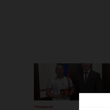
ГРАЖДАНЕ