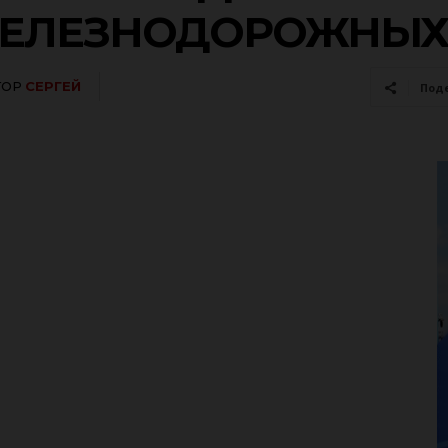
ЖЕЛЕЗНОДОРОЖНЫХ
ТОР
СЕРГЕЙ
Под