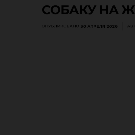
СОБАКУ НА 
ОПУБЛИКОВАНО
АВ
30 АПРЕЛЯ 2026