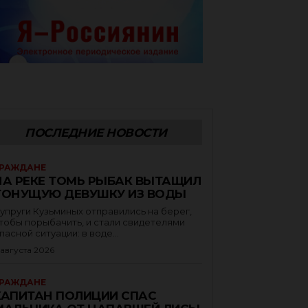
ПОСЛЕДНИЕ НОВОСТИ
РАЖДАНЕ
НА РЕКЕ ТОМЬ РЫБАК ВЫТАЩИЛ
ТОНУЩУЮ ДЕВУШКУ ИЗ ВОДЫ
упруги Кузьминых отправились на берег,
тобы порыбачить, и стали свидетелями
пасной ситуации: в воде...
 августа 2026
РАЖДАНЕ
КАПИТАН ПОЛИЦИИ СПАС