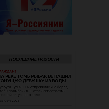
ПОСЛЕДНИЕ НОВОСТИ
РАЖДАНЕ
НА РЕКЕ ТОМЬ РЫБАК ВЫТАЩИЛ
ТОНУЩУЮ ДЕВУШКУ ИЗ ВОДЫ
упруги Кузьминых отправились на берег,
тобы порыбачить, и стали свидетелями
пасной ситуации: в воде...
 августа 2026