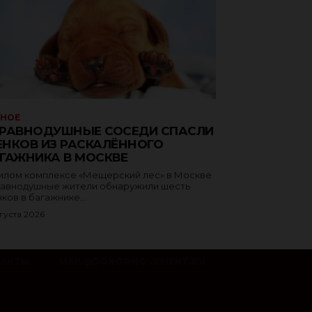
ЗНОЕ
РАВНОДУШНЫЕ СОСЕДИ СПАСЛИ
НКОВ ИЗ РАСКАЛЁННОГО
ГАЖНИКА В МОСКВЕ
илом комплексе «Мещерский лес» в Москве
авнодушные жители обнаружили шесть
ков в багажнике...
густа 2026