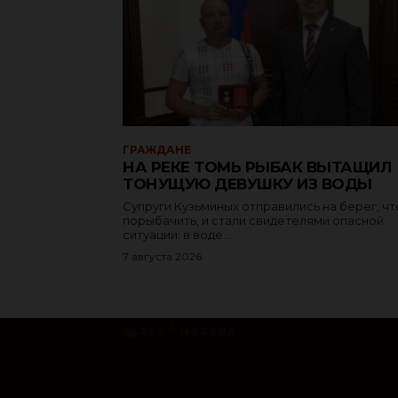
ГРАЖДАНЕ
НА РЕКЕ ТОМЬ РЫБАК ВЫТАЩИЛ
ТОНУЩУЮ ДЕВУШКУ ИЗ ВОДЫ
Супруги Кузьминых отправились на берег, ч
порыбачить, и стали свидетелями опасной
ситуации: в воде...
7 августа 2026