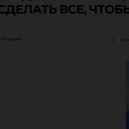
СДЕЛАТЬ ВСЕ, ЧТОБ
ТОР
ADMIN
Под