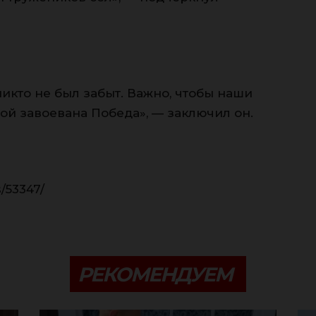
никто не был забыт. Важно, чтобы наши
ой завоевана Победа», — заключил он.
/53347/
РЕКОМЕНДУЕМ