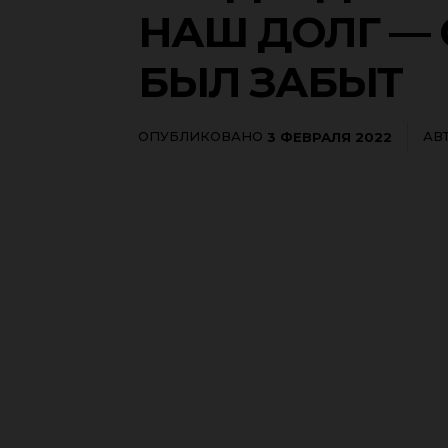
НАШ ДОЛГ — 
БЫЛ ЗАБЫТ
ОПУБЛИКОВАНО
АВ
3 ФЕВРАЛЯ 2022