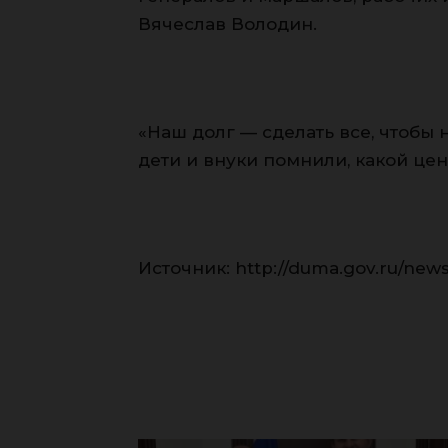
Вячеслав Володин.
«Наш долг — сделать все, чтобы 
дети и внуки помнили, какой цен
Источник: http://duma.gov.ru/news