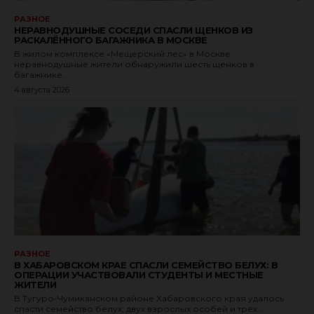
РАЗНОЕ
НЕРАВНОДУШНЫЕ СОСЕДИ СПАСЛИ ЩЕНКОВ ИЗ
РАСКАЛЁННОГО БАГАЖНИКА В МОСКВЕ
В жилом комплексе «Мещерский лес» в Москве
неравнодушные жители обнаружили шесть щенков в
багажнике...
4 августа 2026
РАЗНОЕ
В ХАБАРОВСКОМ КРАЕ СПАСЛИ СЕМЕЙСТВО БЕЛУХ: В
ОПЕРАЦИИ УЧАСТВОВАЛИ СТУДЕНТЫ И МЕСТНЫЕ
ЖИТЕЛИ
В Тугуро-Чумиканском районе Хабаровского края удалось
спасти семейство белух, двух взрослых особей и трёх...