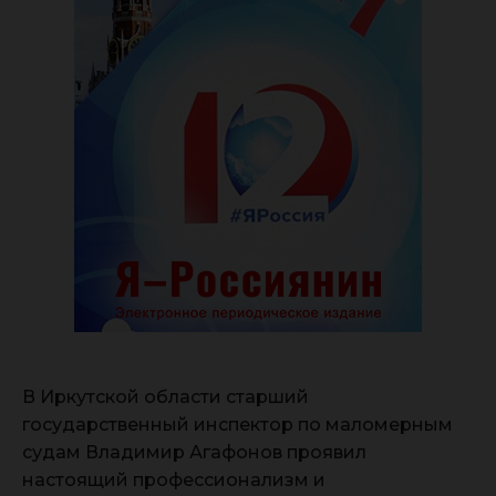
В Иркутской области старший
государственный инспектор по маломерным
судам Владимир Агафонов проявил
настоящий профессионализм и