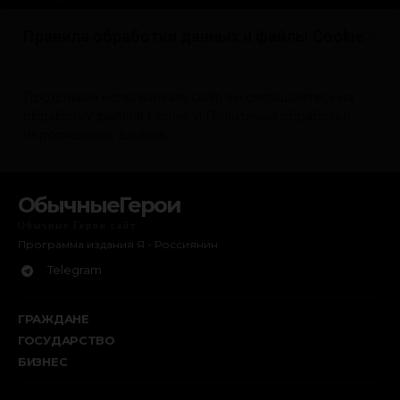
ОбычныеГерои
Обычные Герои сайт
Программа издания Я - Россиянин
Telegram
ГРАЖДАНЕ
ГОСУДАРСТВО
БИЗНЕС