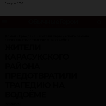
3 августа 2026