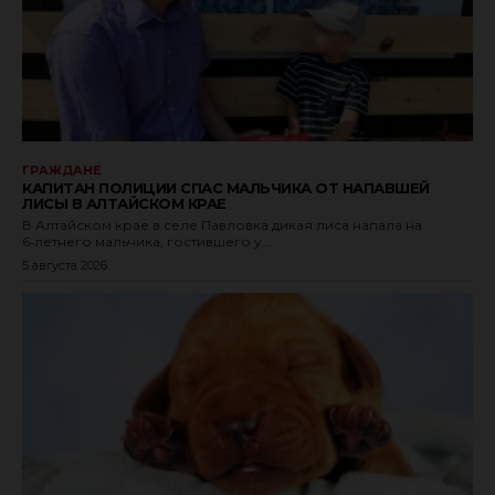
ГРАЖДАНЕ
КАПИТАН ПОЛИЦИИ СПАС МАЛЬЧИКА ОТ НАПАВШЕЙ
ЛИСЫ В АЛТАЙСКОМ КРАЕ
В Алтайском крае в селе Павловка дикая лиса напала на
6‑летнего мальчика, гостившего у...
5 августа 2026