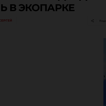
Ь В ЭКОПАРКЕ
СЕРГЕЙ
Под