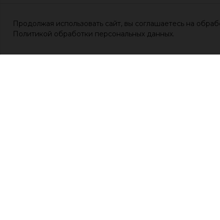
Продолжая использовать сайт, вы соглашаетесь на обраб
Политикой обработки персональных данных.