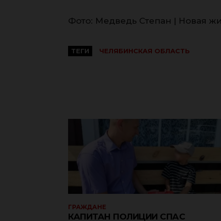
Фото: Медведь Степан | Новая жи
ТЕГИ
ЧЕЛЯБИНСКАЯ ОБЛАСТЬ
ГРАЖДАНЕ
КАПИТАН ПОЛИЦИИ СПАС