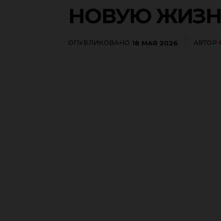
НОВУЮ ЖИЗН
ОПУБЛИКОВАНО
АВТОР
18 МАЯ 2026