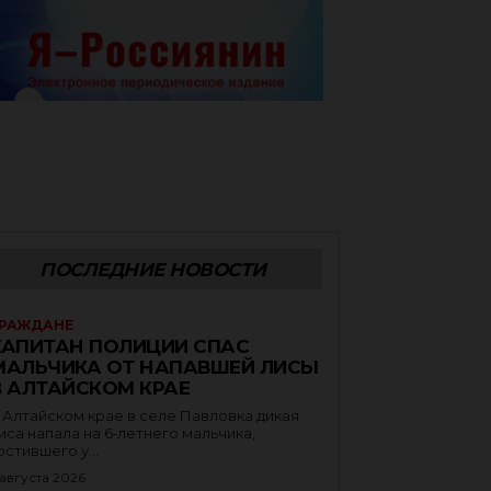
ПОСЛЕДНИЕ НОВОСТИ
РАЖДАНЕ
КАПИТАН ПОЛИЦИИ СПАС
МАЛЬЧИКА ОТ НАПАВШЕЙ ЛИСЫ
В АЛТАЙСКОМ КРАЕ
 Алтайском крае в селе Павловка дикая
иса напала на 6‑летнего мальчика,
остившего у...
 августа 2026