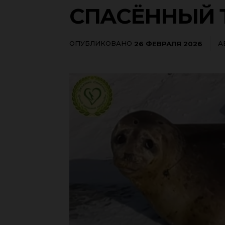
СПАСЁННЫЙ 
ОПУБЛИКОВАНО
А
26 ФЕВРАЛЯ 2026