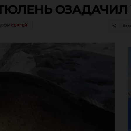
ТЮЛЕНЬ ОЗАДАЧИЛ
ВТОР
СЕРГЕЙ
Под