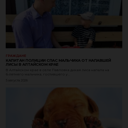
ГРАЖДАНЕ
КАПИТАН ПОЛИЦИИ СПАС МАЛЬЧИКА ОТ НАПАВШЕЙ
ЛИСЫ В АЛТАЙСКОМ КРАЕ
В Алтайском крае в селе Павловка дикая лиса напала на
6‑летнего мальчика, гостившего у...
5 августа 2026