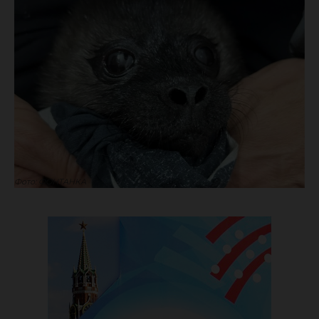
Фото: ФОНТАНКА