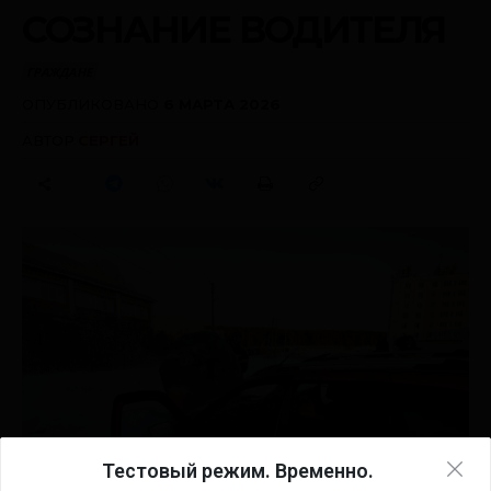
Тестовый режим. Временно.