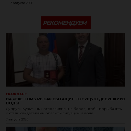
3 августа 2026
РЕКОМЕНДУЕМ
ГРАЖДАНЕ
НА РЕКЕ ТОМЬ РЫБАК ВЫТАЩИЛ ТОНУЩУЮ ДЕВУШКУ ИЗ
ВОДЫ
Супруги Кузьминых отправились на берег, чтобы порыбачить,
и стали свидетелями опасной ситуации: в воде...
7 августа 2026