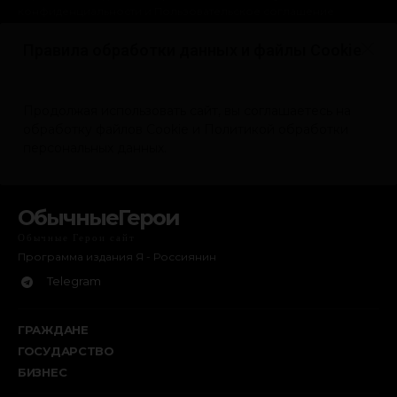
ОбычныеГерои
Обычные Герои сайт
Программа издания Я - Россиянин
Telegram
ГРАЖДАНЕ
ГОСУДАРСТВО
БИЗНЕС