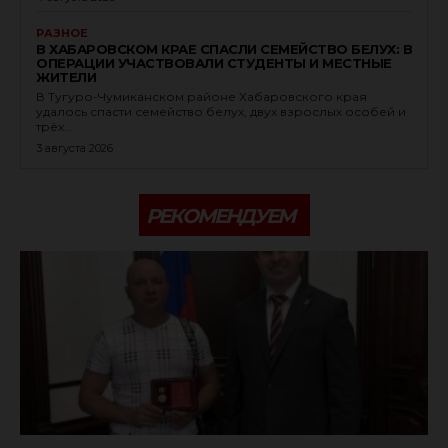
РАЗНОЕ
В ХАБАРОВСКОМ КРАЕ СПАСЛИ СЕМЕЙСТВО БЕЛУХ: В
ОПЕРАЦИИ УЧАСТВОВАЛИ СТУДЕНТЫ И МЕСТНЫЕ
ЖИТЕЛИ
В Тугуро-Чумиканском районе Хабаровского края
удалось спасти семейство белух, двух взрослых особей и
трёх...
3 августа 2026
РЕКОМЕНДУЕМ