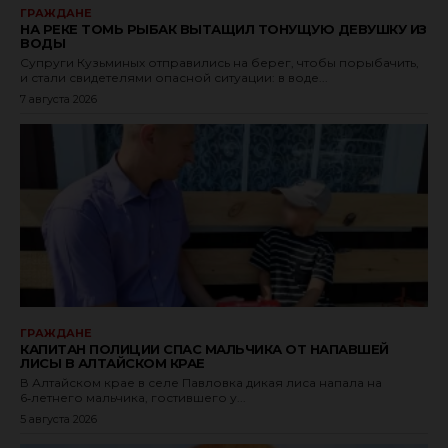
ГРАЖДАНЕ
НА РЕКЕ ТОМЬ РЫБАК ВЫТАЩИЛ ТОНУЩУЮ ДЕВУШКУ ИЗ
ВОДЫ
Супруги Кузьминых отправились на берег, чтобы порыбачить,
и стали свидетелями опасной ситуации: в воде...
7 августа 2026
ГРАЖДАНЕ
КАПИТАН ПОЛИЦИИ СПАС МАЛЬЧИКА ОТ НАПАВШЕЙ
ЛИСЫ В АЛТАЙСКОМ КРАЕ
В Алтайском крае в селе Павловка дикая лиса напала на
6‑летнего мальчика, гостившего у...
5 августа 2026