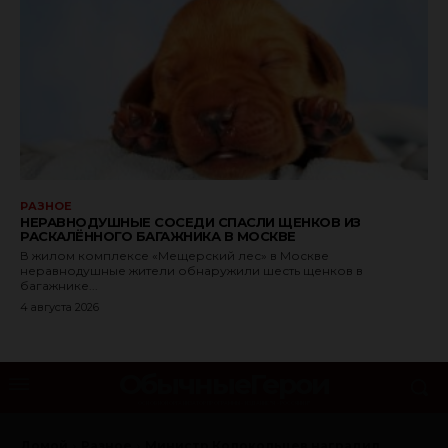
РАЗНОЕ
НЕРАВНОДУШНЫЕ СОСЕДИ СПАСЛИ ЩЕНКОВ ИЗ
РАСКАЛЁННОГО БАГАЖНИКА В МОСКВЕ
В жилом комплексе «Мещерский лес» в Москве
неравнодушные жители обнаружили шесть щенков в
багажнике...
4 августа 2026