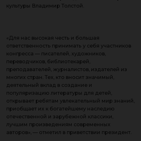
культуры Владимир Толстой.
«Для нас высокая честь и большая
ответственность принимать у себя участников
конгресса — писателей, художников,
переводчиков, библиотекарей,
преподавателей, журналистов, издателей из
многих стран. Тех, кто вносит значимый,
деятельный вклад в создание и
популяризацию литературы для детей,
открывает ребятам увлекательный мир знаний,
приобщает их к богатейшему наследию
отечественной и зарубежной классики,
лучшим произведениям современных
авторов», — отметил в приветствии президент.