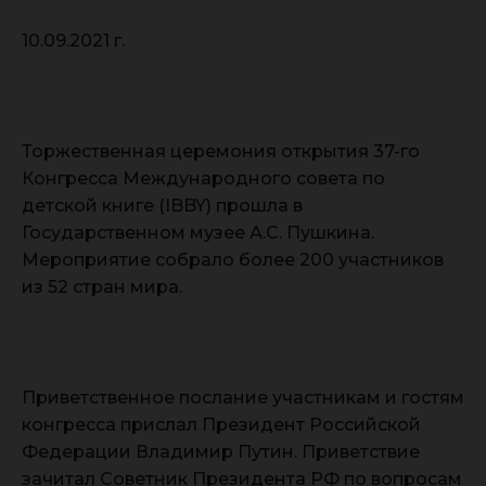
10.09.2021 г.
Торжественная церемония открытия 37-го
Конгресса Международного совета по
детской книге (IBBY) прошла в
Государственном музее А.С. Пушкина.
Мероприятие собрало более 200 участников
из 52 стран мира.
Приветственное послание участникам и гостям
конгресса прислал Президент Российской
Федерации Владимир Путин. Приветствие
зачитал Советник Президента РФ по вопросам