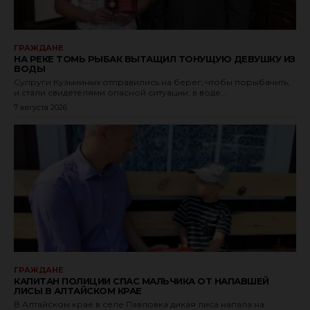
ГРАЖДАНЕ
НА РЕКЕ ТОМЬ РЫБАК ВЫТАЩИЛ ТОНУЩУЮ ДЕВУШКУ ИЗ
ВОДЫ
Супруги Кузьминых отправились на берег, чтобы порыбачить,
и стали свидетелями опасной ситуации: в воде...
7 августа 2026
ГРАЖДАНЕ
КАПИТАН ПОЛИЦИИ СПАС МАЛЬЧИКА ОТ НАПАВШЕЙ
ЛИСЫ В АЛТАЙСКОМ КРАЕ
В Алтайском крае в селе Павловка дикая лиса напала на