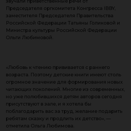
звучали приветственные речи от
Председателя оргкомитета Конгресса IBBY,
заместителя Председателя Правительства
Российской Федерации Татьяны Голиковой и
Министра культуры Российской Федерации
Ольги Любимовой.
«Любовь к чтению прививается с раннего
возраста. Поэтому детские книги имеют столь
огромное значение для формирования новых
читающих поколений. Многие из современных,
но уже полюбившихся детям авторов сегодня
присутствуют в зале, и я хотела бы
поблагодарить вас за труд, желание подарить
ребятам сказку и продлить их детство», —
отметила Ольга Любимова.