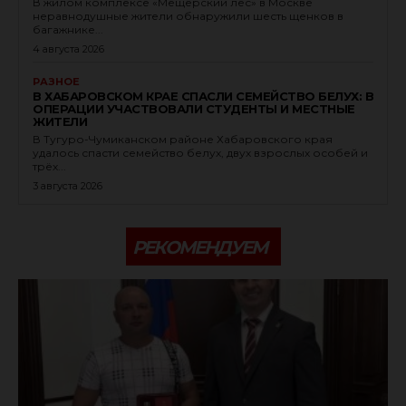
В жилом комплексе «Мещерский лес» в Москве
неравнодушные жители обнаружили шесть щенков в
багажнике...
4 августа 2026
РАЗНОЕ
В ХАБАРОВСКОМ КРАЕ СПАСЛИ СЕМЕЙСТВО БЕЛУХ: В
ОПЕРАЦИИ УЧАСТВОВАЛИ СТУДЕНТЫ И МЕСТНЫЕ
ЖИТЕЛИ
В Тугуро-Чумиканском районе Хабаровского края
удалось спасти семейство белух, двух взрослых особей и
трёх...
3 августа 2026
РЕКОМЕНДУЕМ