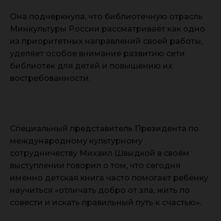
Она подчеркнула, что библиотечную отрасль
Минкультуры России рассматривает как одно
из приоритетных направлений своей работы,
уделяет особое внимание развитию сети
библиотек для детей и повышению их
востребованности.
Специальный представитель Президента по
международному культурному
сотрудничеству Михаил Швыдкой в своём
выступлении говорил о том, что сегодня
именно детская книга часто помогает ребёнку
научиться «отличать добро от зла, жить по
совести и искать правильный путь к счастью».