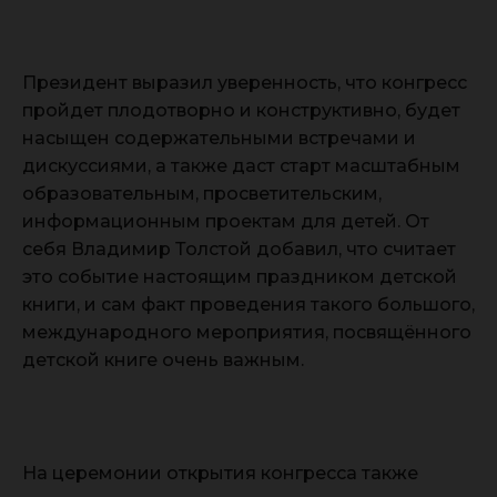
Президент выразил уверенность, что конгресс
пройдет плодотворно и конструктивно, будет
насыщен содержательными встречами и
дискуссиями, а также даст старт масштабным
образовательным, просветительским,
информационным проектам для детей. От
себя Владимир Толстой добавил, что считает
это событие настоящим праздником детской
книги, и сам факт проведения такого большого,
международного мероприятия, посвящённого
детской книге очень важным.
На церемонии открытия конгресса также