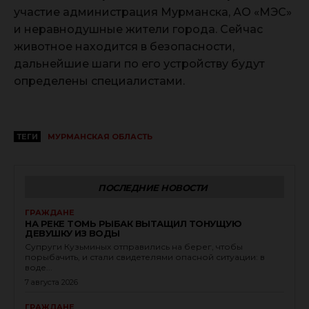
участие администрация Мурманска, АО «МЭС»
и неравнодушные жители города. Сейчас
животное находится в безопасности,
дальнейшие шаги по его устройству будут
определены специалистами.
ТЕГИ
МУРМАНСКАЯ ОБЛАСТЬ
ПОСЛЕДНИЕ НОВОСТИ
ГРАЖДАНЕ
НА РЕКЕ ТОМЬ РЫБАК ВЫТАЩИЛ ТОНУЩУЮ
ДЕВУШКУ ИЗ ВОДЫ
Супруги Кузьминых отправились на берег, чтобы
порыбачить, и стали свидетелями опасной ситуации: в
воде...
7 августа 2026
ГРАЖДАНЕ