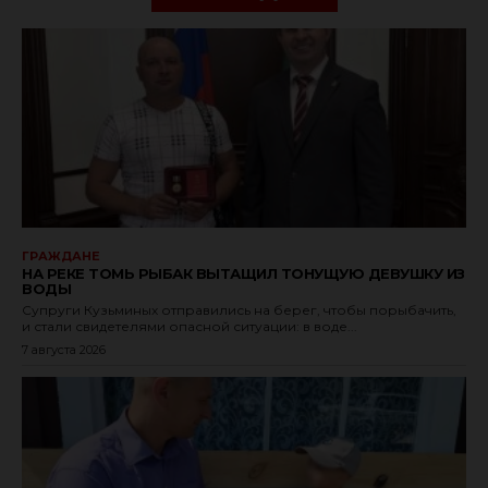
ГРАЖДАНЕ
НА РЕКЕ ТОМЬ РЫБАК ВЫТАЩИЛ ТОНУЩУЮ ДЕВУШКУ ИЗ
ВОДЫ
Супруги Кузьминых отправились на берег, чтобы порыбачить,
и стали свидетелями опасной ситуации: в воде...
7 августа 2026