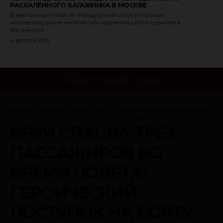
РАСКАЛЁННОГО БАГАЖНИКА В МОСКВЕ
В жилом комплексе «Мещерский лес» в Москве
неравнодушные жители обнаружили шесть щенков в
багажнике...
4 августа 2026