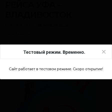
Тестовый режим. Временно.
Сайт работает в тестовом режиме. Скоро открытие!