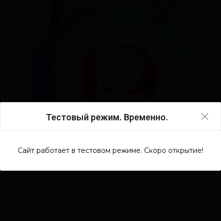
Тестовый режим. Временно.
Сайт работает в тестовом режиме. Скоро открытие!