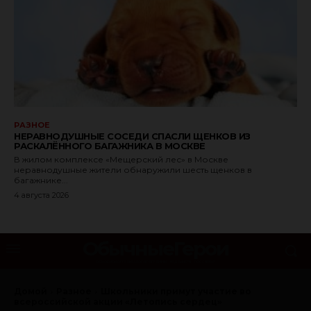
РАЗНОЕ
НЕРАВНОДУШНЫЕ СОСЕДИ СПАСЛИ ЩЕНКОВ ИЗ
РАСКАЛЁННОГО БАГАЖНИКА В МОСКВЕ
В жилом комплексе «Мещерский лес» в Москве
неравнодушные жители обнаружили шесть щенков в
багажнике...
4 августа 2026