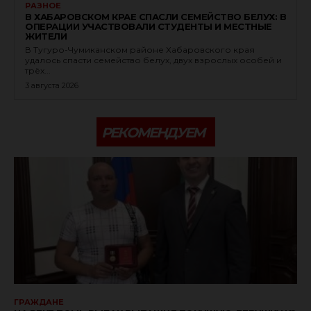
РАЗНОЕ
В ХАБАРОВСКОМ КРАЕ СПАСЛИ СЕМЕЙСТВО БЕЛУХ: В
ОПЕРАЦИИ УЧАСТВОВАЛИ СТУДЕНТЫ И МЕСТНЫЕ
ЖИТЕЛИ
В Тугуро-Чумиканском районе Хабаровского края
удалось спасти семейство белух, двух взрослых особей и
трёх...
3 августа 2026
РЕКОМЕНДУЕМ
ГРАЖДАНЕ