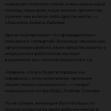
ковидном госпитале сейчас очень нужна наша
помощь, наши руки, наши знания, причем там
нужнее, чем в каком-либо другом месте», —
объяснила Анжела Кабиева.
Врачи подчеркивают, что предварительно
побывала в «четвертой» больнице, увидели как
организована работа, какие средства защиты у
медицинских работников, как идет
разделение зон, потоков пациентов и т.д.
«Уверена, что все будет в порядке, мы
справимся с этим испытанием, принесем
людям пользу максимально», — говорит
медицинская сестра ВКДЦ Любовь Соснова.
По ее словам, желающих было больше, но
многие остаются на своих рабочих местах в