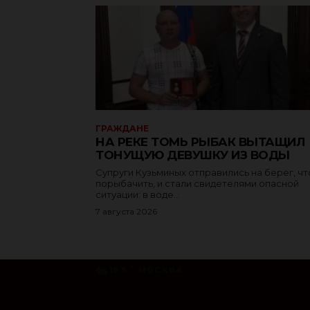
ГРАЖДАНЕ
НА РЕКЕ ТОМЬ РЫБАК ВЫТАЩИЛ
ТОНУЩУЮ ДЕВУШКУ ИЗ ВОДЫ
Супруги Кузьминых отправились на берег, ч
порыбачить, и стали свидетелями опасной
ситуации: в воде...
7 августа 2026