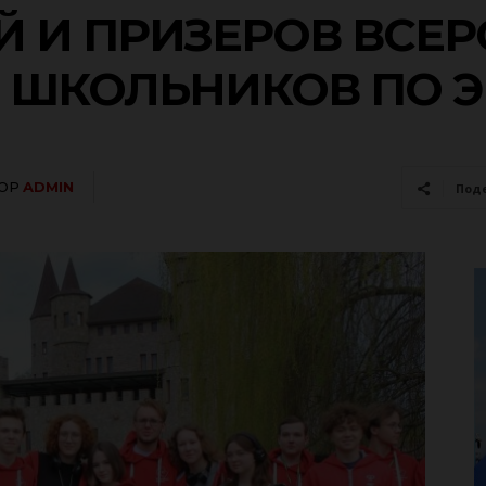
Й И ПРИЗЕРОВ ВСЕ
ШКОЛЬНИКОВ ПО Э
ОР
ADMIN
Под