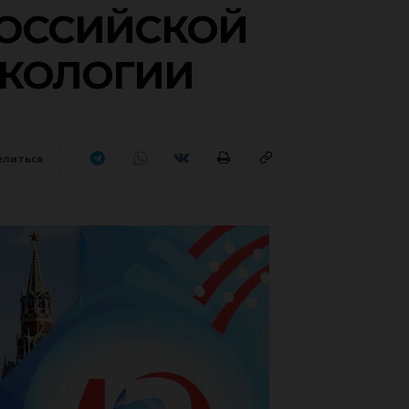
РОССИЙСКОЙ
КОЛОГИИ
елиться