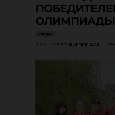
ПОБЕДИТЕЛЕ
ОЛИМПИАДЫ 
ГРАЖДАНЕ
ОПУБЛИКОВАНО
АВТ
12 АПРЕЛЯ 2024