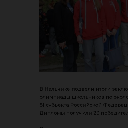
В Нальчике подвели итоги заклю
олимпиады школьников по эколог
81 субъекта Российской Федерац
Дипломы получили 23 победителя